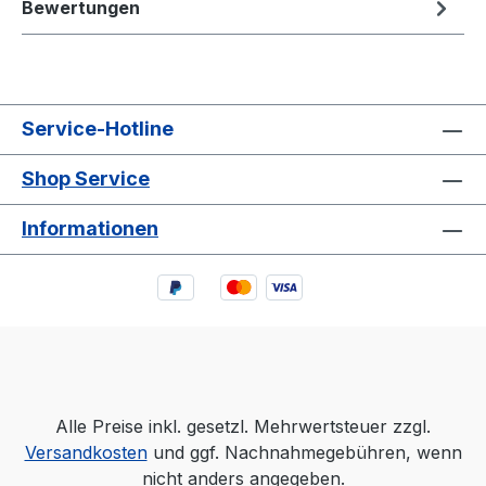
Bewertungen
Service-Hotline
Shop Service
Informationen
Alle Preise inkl. gesetzl. Mehrwertsteuer zzgl.
Versandkosten
und ggf. Nachnahmegebühren, wenn
nicht anders angegeben.