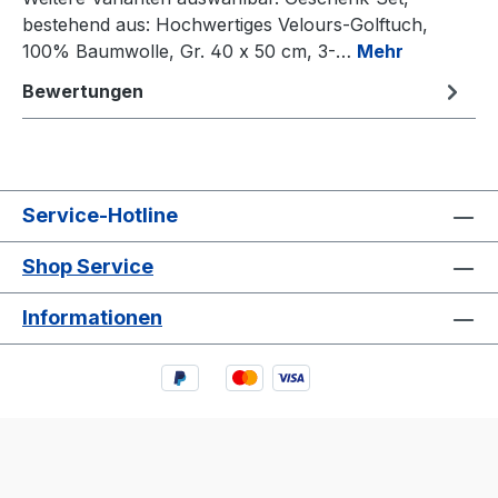
bestehend aus: Hochwertiges Velours-Golftuch,
100% Baumwolle, Gr. 40 x 50 cm, 3-…
Mehr
Bewertungen
Service-Hotline
Shop Service
Informationen