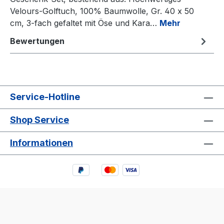
Velours-Golftuch, 100% Baumwolle, Gr. 40 x 50
cm, 3-fach gefaltet mit Öse und Kara…
Mehr
Bewertungen
Service-Hotline
Shop Service
Informationen