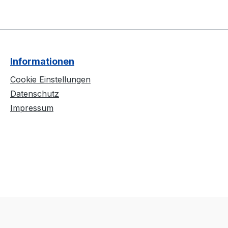
Informationen
Cookie Einstellungen
Datenschutz
Impressum