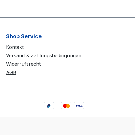
Shop Service
Kontakt
Versand & Zahlungsbedingungen
Widerrufsrecht
AGB