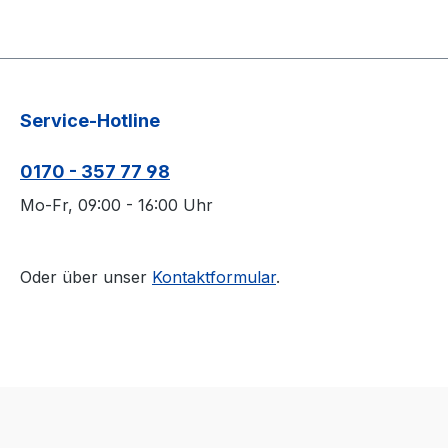
Service-Hotline
0170 - 357 77 98
Mo-Fr, 09:00 - 16:00 Uhr
Oder über unser
Kontaktformular
.