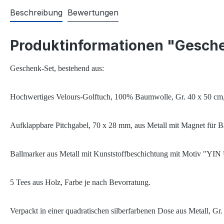
Beschreibung
Bewertungen
Produktinformationen "Gesch
Geschenk-Set, bestehend aus:
Hochwertiges Velours-Golftuch, 100% Baumwolle, Gr. 40 x 50 cm, 
Aufklappbare Pitchgabel, 70 x 28 mm, aus Metall mit Magnet für Ball
Ballmarker aus Metall mit Kunststoffbeschichtung mit Motiv "
5 Tees aus Holz
,
Farbe je nach Bevorratung
.
Verpackt in einer quadratischen silberfarbenen Dose aus Metall, 