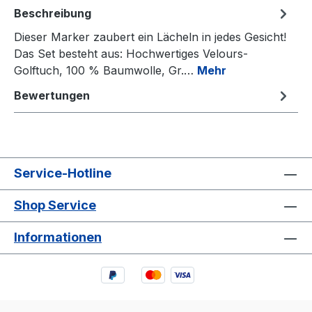
Beschreibung
Dieser Marker zaubert ein Lächeln in jedes Gesicht!
Das Set besteht aus: Hochwertiges Velours-
Golftuch, 100 % Baumwolle, Gr.…
Mehr
Bewertungen
Service-Hotline
Shop Service
Informationen