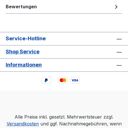
Bewertungen
Service-Hotline
Shop Service
Informationen
Alle Preise inkl. gesetzl. Mehrwertsteuer zzgl.
Versandkosten
und ggf. Nachnahmegebühren, wenn