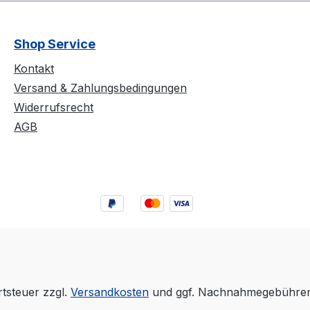
Shop Service
Kontakt
Versand & Zahlungsbedingungen
Widerrufsrecht
AGB
rtsteuer zzgl.
Versandkosten
und ggf. Nachnahmegebühren,