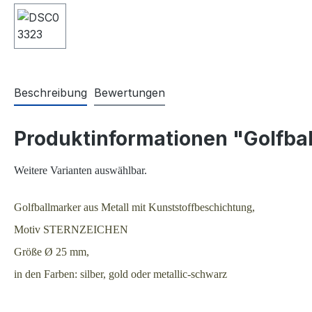
Beschreibung
Bewertungen
Produktinformationen "Golfb
Weitere Varianten auswählbar.
Golfballmarker aus Metall mit Kunststoffbeschichtung,
Motiv STERNZEICHEN
Größe Ø 25 mm,
in den Farben: silber, gold oder metallic-schwarz