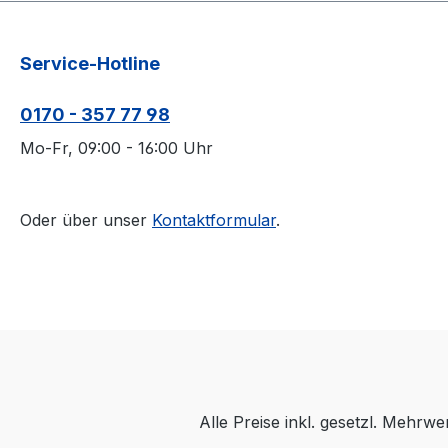
Service-Hotline
0170 - 357 77 98
Mo-Fr, 09:00 - 16:00 Uhr
Oder über unser
Kontaktformular
.
Alle Preise inkl. gesetzl. Mehrwe