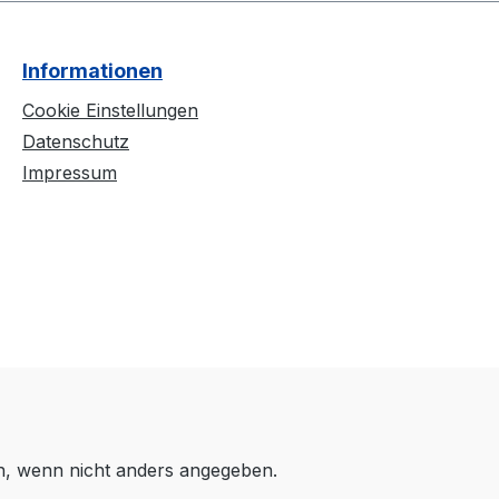
Informationen
Cookie Einstellungen
Datenschutz
Impressum
 wenn nicht anders angegeben.