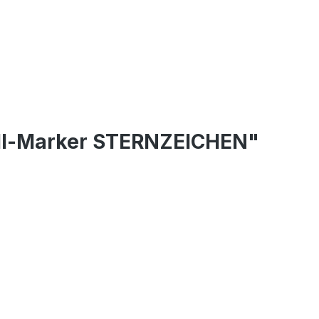
all-Marker STERNZEICHEN"