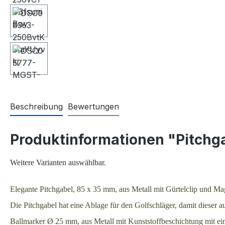
Beschreibung
Bewertungen
Produktinformationen "Pitchg
Weitere Varianten auswählbar.
Elegante Pitchgabel, 85 x 35 mm, aus Metall mit Gürtelclip und Ma
Die Pitchgabel hat eine Ablage für den Golfschläger, damit dieser 
Ballmarker Ø 25 mm, aus Metall mit Kunststoffbeschichtung mit ei