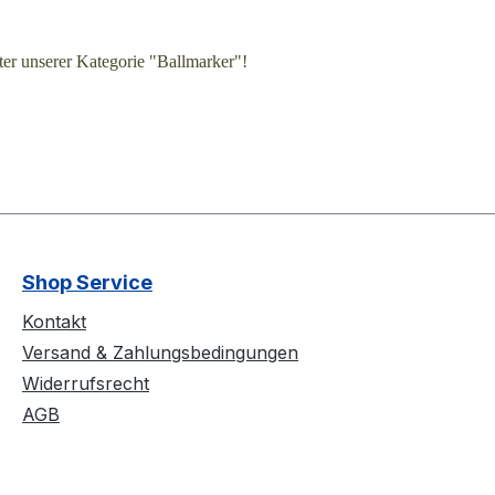
ter unserer Kategorie "Ballmarker"!
Shop Service
Kontakt
Versand & Zahlungsbedingungen
Widerrufsrecht
AGB