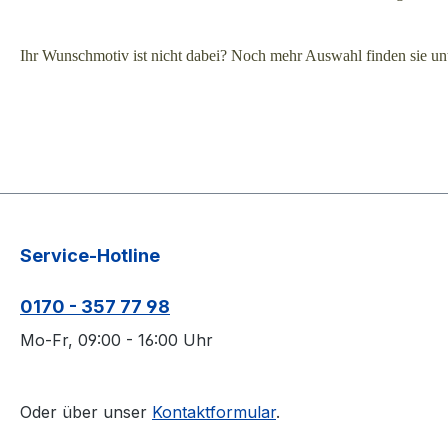
Ihr Wunschmotiv ist nicht dabei? Noch mehr Auswahl finden sie un
Service-Hotline
0170 - 357 77 98
Mo-Fr, 09:00 - 16:00 Uhr
Oder über unser
Kontaktformular
.