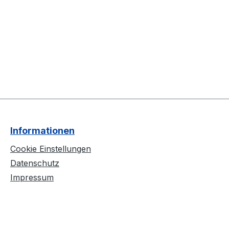
Informationen
Cookie Einstellungen
Datenschutz
Impressum