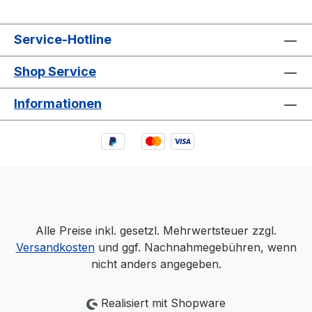
Service-Hotline
Shop Service
Informationen
Alle Preise inkl. gesetzl. Mehrwertsteuer zzgl.
Versandkosten
und ggf. Nachnahmegebühren, wenn
nicht anders angegeben.
Realisiert mit Shopware