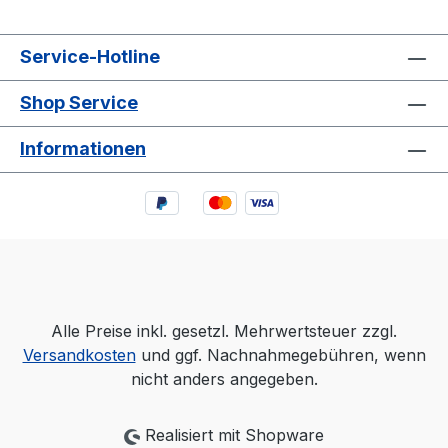
Service-Hotline
Shop Service
Informationen
Alle Preise inkl. gesetzl. Mehrwertsteuer zzgl.
Versandkosten
und ggf. Nachnahmegebühren, wenn
nicht anders angegeben.
Realisiert mit Shopware