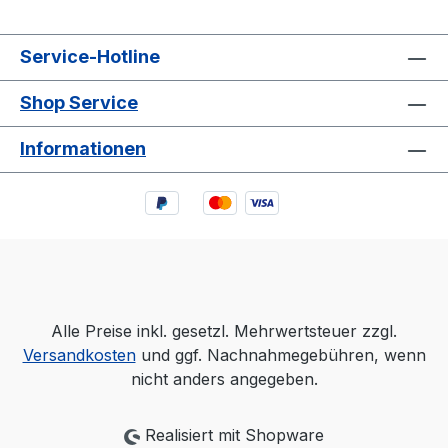
Service-Hotline
Shop Service
Informationen
Alle Preise inkl. gesetzl. Mehrwertsteuer zzgl.
Versandkosten
und ggf. Nachnahmegebühren, wenn
nicht anders angegeben.
Realisiert mit Shopware