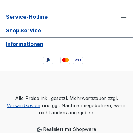
Service-Hotline
Shop Service
Informationen
Alle Preise inkl. gesetzl. Mehrwertsteuer zzgl.
Versandkosten
und ggf. Nachnahmegebühren, wenn
nicht anders angegeben.
Realisiert mit Shopware