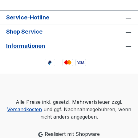
Service-Hotline
Shop Service
Informationen
Alle Preise inkl. gesetzl. Mehrwertsteuer zzgl.
Versandkosten
und ggf. Nachnahmegebühren, wenn
nicht anders angegeben.
Realisiert mit Shopware