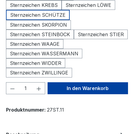
Sternzeichen KREBS
Sternzeichen LÖWE
Sternzeichen SCHÜTZE
Sternzeichen SKORPION
Sternzeichen STEINBOCK
Sternzeichen STIER
Sternzeichen WAAGE
Sternzeichen WASSERMANN
Sternzeichen WIDDER
Sternzeichen ZWILLINGE
Produkt Anzahl: Gib den gewünschten We
In den Warenkorb
Produktnummer:
27ST.11