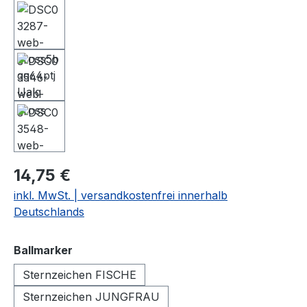
14,75 €
inkl. MwSt. | versandkostenfrei innerhalb
Deutschlands
auswählen
Ballmarker
Sternzeichen FISCHE
Sternzeichen JUNGFRAU