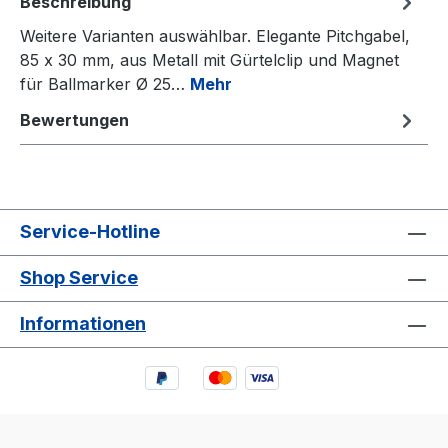
Beschreibung
Weitere Varianten auswählbar. Elegante Pitchgabel,
85 x 30 mm, aus Metall mit Gürtelclip und Magnet
für Ballmarker Ø 25…
Mehr
Bewertungen
Service-Hotline
Shop Service
Informationen