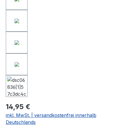
14,95 €
inkl. MwSt. | versandkostenfrei innerhalb
Deutschlands