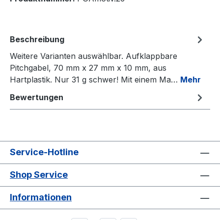
Beschreibung
Weitere Varianten auswählbar. Aufklappbare
Pitchgabel, 70 mm x 27 mm x 10 mm, aus
Hartplastik. Nur 31 g schwer! Mit einem Ma…
Mehr
Bewertungen
Service-Hotline
Shop Service
Informationen