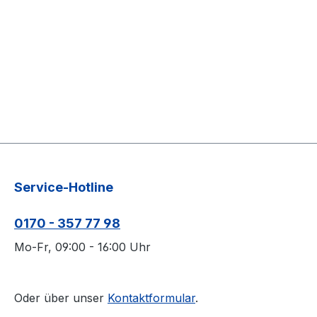
Service-Hotline
0170 - 357 77 98
Mo-Fr, 09:00 - 16:00 Uhr
Oder über unser
Kontaktformular
.