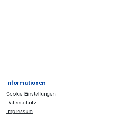
Informationen
Cookie Einstellungen
Datenschutz
Impressum