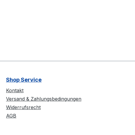
Shop Service
Kontakt
Versand & Zahlungsbedingungen
Widerrufsrecht
AGB