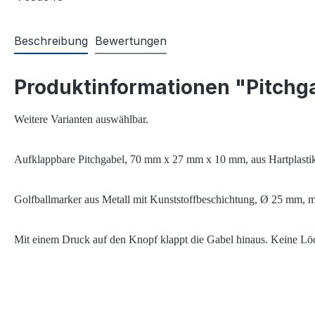
Beschreibung
Bewertungen
Produktinformationen "Pitchg
Weitere Varianten auswählbar.
Aufklappbare Pitchgabel, 70 mm x 27 mm x 10 mm, aus Hartplasti
Golfballmarker aus Metall mit Kunststoffbeschichtung, Ø 25 mm, m
Mit einem Druck auf den Knopf klappt die Gabel hinaus. Keine Lö