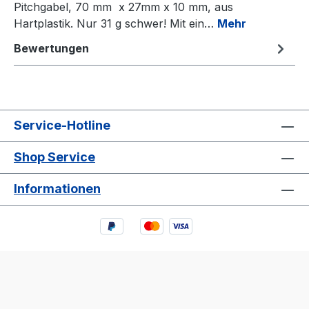
Pitchgabel, 70 mm x 27mm x 10 mm, aus
Hartplastik. Nur 31 g schwer! Mit ein…
Mehr
Bewertungen
Service-Hotline
Shop Service
Informationen