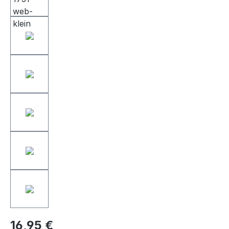
16,95 €