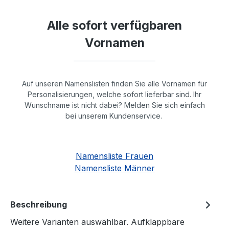
Alle sofort verfügbaren
Vornamen
Auf unseren Namenslisten finden Sie alle Vornamen für
Personalisierungen, welche sofort lieferbar sind. Ihr
Wunschname ist nicht dabei? Melden Sie sich einfach
bei unserem Kundenservice.
Namensliste Frauen
Namensliste Männer
Beschreibung
Weitere Varianten auswählbar. Aufklappbare