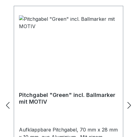
Pitchgabel "Green" incl. Ballmarker
mit MOTIV
Aufklappbare Pitchgabel, 70 mm x 28 mm