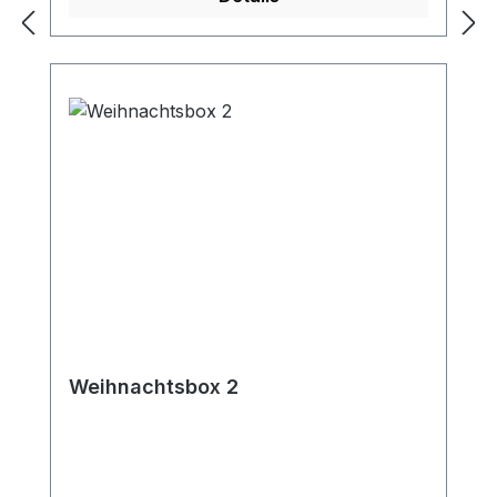
Weihnachtsbox 2