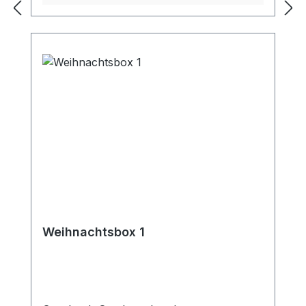
Weihnachtsbox 1