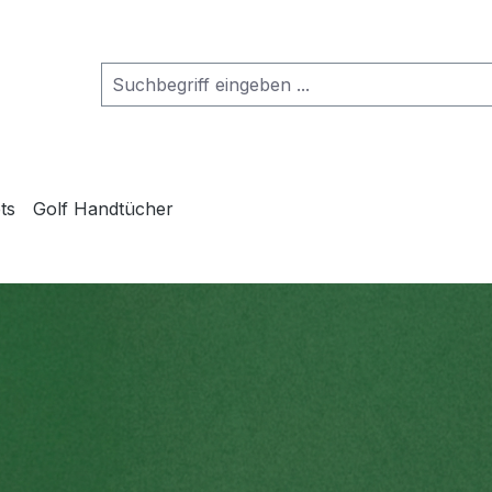
ts
Golf Handtücher