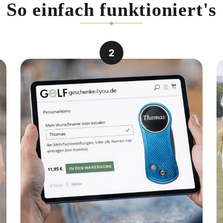
So einfach funktioniert's
2