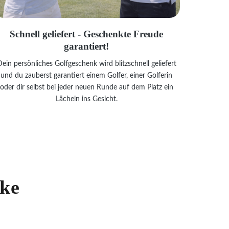
Schnell geliefert - Geschenkte Freude
garantiert!
ein persönliches Golfgeschenk wird blitzschnell geliefert
und du zauberst garantiert einem Golfer, einer Golferin
oder dir selbst bei jeder neuen Runde auf dem Platz ein
Lächeln ins Gesicht.
nke