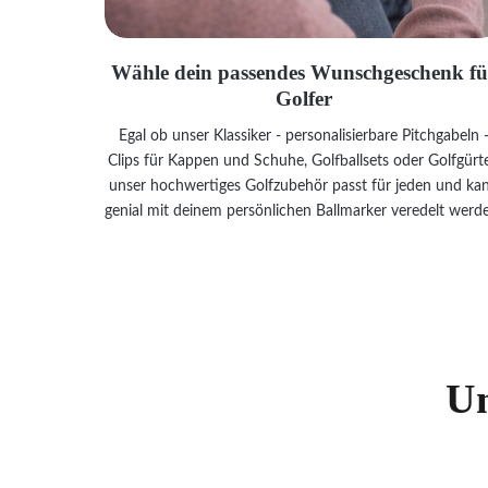
Wähle dein passendes Wunschgeschenk fü
Golfer
Egal ob unser Klassiker - personalisierbare Pitchgabeln 
Clips für Kappen und Schuhe, Golfballsets oder Golfgürte
unser hochwertiges Golfzubehör passt für jeden und ka
genial mit deinem persönlichen Ballmarker veredelt werd
Un