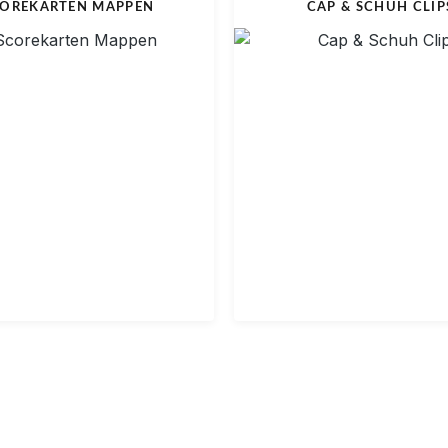
OREKARTEN MAPPEN
CAP & SCHUH CLIP