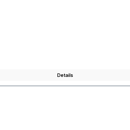
Details