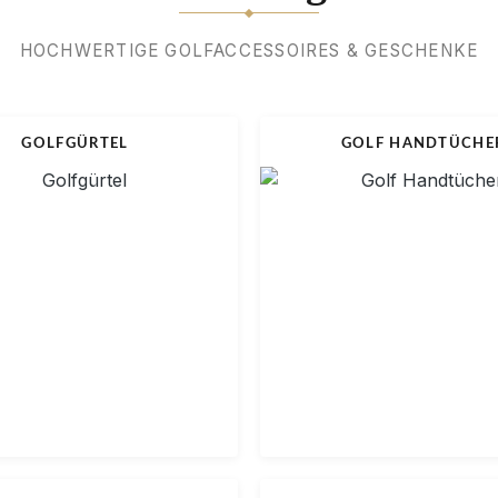
HOCHWERTIGE GOLFACCESSOIRES & GESCHENKE
k
GOLFGÜRTEL
GOLF HANDTÜCHE