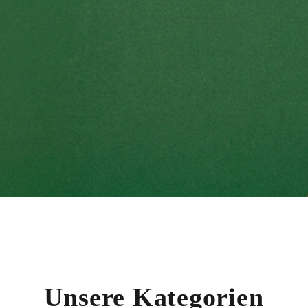
en ins
Unsere Kategorien