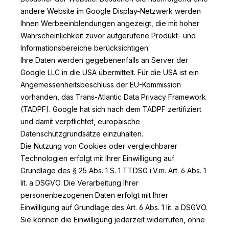
andere Website im Google Display-Netzwerk werden
Ihnen Werbeeinblendungen angezeigt, die mit hoher
Wahrscheinlichkeit zuvor aufgerufene Produkt- und
Informationsbereiche berücksichtigen.
Ihre Daten werden gegebenenfalls an Server der
Google LLC in die USA übermittelt. Für die USA ist ein
Angemessenheitsbeschluss der EU-Kommission
vorhanden, das Trans-Atlantic Data Privacy Framework
(TADPF). Google
hat sich nach dem TADPF zertifiziert
und damit verpflichtet, europäische
Datenschutzgrundsätze einzuhalten.
Die Nutzung von Cookies oder vergleichbarer
Technologien erfolgt mit Ihrer Einwilligung auf
Grundlage des § 25 Abs. 1 S. 1 TTDSG i.V.m. Art. 6 Abs. 1
lit. a DSGVO. Die Verarbeitung Ihrer
personenbezogenen Daten erfolgt mit Ihrer
Einwilligung auf Grundlage des Art. 6 Abs. 1 lit. a DSGVO.
Sie können die Einwilligung jederzeit widerrufen, ohne