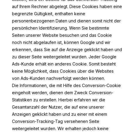
auf Ihrem Rechner abgelegt. Diese Cookies haben eine
begrenzte Gültigkeit, enthalten keine
personenbezogenen Daten und dienen somit nicht der
persönlichen Identifizierung. Wenn Sie bestimmte
Seiten unserer Website besuchen und das Cookie
noch nicht abgelaufen ist, können Google und wir
erkennen, dass Sie auf die Anzeige geklickt haben und
zu dieser Seite weitergeleitet wurden. Jeder Google
Ads-Kunde erhält ein anderes Cookie. Somit besteht
keine Möglichkeit, dass Cookies über die Websites
von Ads-Kunden nachverfolgt werden können.
Die Informationen, die mit Hilfe des Conversion-Cookie
eingeholt werden, dienen dem Zweck Conversion-
Statistiken zu erstellen. Hierbei erfahren wir die
Gesamtanzahl der Nutzer, die auf eine unserer
Anzeigen geklickt haben und zu einer mit einem
Conversion-Tracking-Tag versehenen Seite
weitergeleitet wurden. Wir erhalten jedoch keine