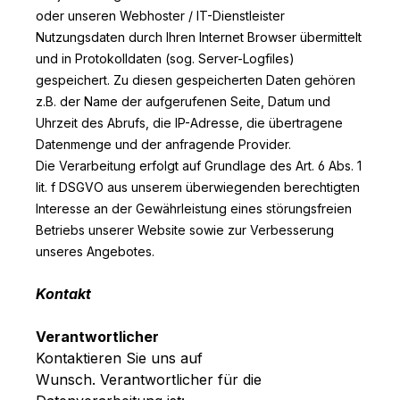
oder unseren Webhoster / IT-Dienstleister
Nutzungsdaten durch Ihren Internet Browser übermittelt
und in Protokolldaten (sog. Server-Logfiles)
gespeichert. Zu diesen gespeicherten Daten gehören
z.B. der Name der aufgerufenen Seite, Datum und
Uhrzeit des Abrufs, die IP-Adresse, die übertragene
Datenmenge und der anfragende Provider.
Die Verarbeitung erfolgt auf Grundlage des Art. 6 Abs. 1
lit. f DSGVO aus unserem überwiegenden berechtigten
Interesse an der Gewährleistung eines störungsfreien
Betriebs unserer Website sowie zur Verbesserung
unseres Angebotes.
Kontakt
Verantwortlicher
Kontaktieren Sie uns auf
Wunsch. Verantwortlicher für die