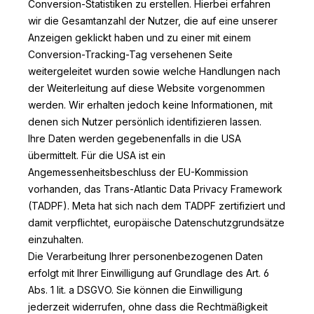
Conversion-Statistiken zu erstellen. Hierbei erfahren
wir die Gesamtanzahl der Nutzer, die auf eine unserer
Anzeigen geklickt haben und zu einer mit einem
Conversion-Tracking-Tag versehenen Seite
weitergeleitet wurden sowie welche Handlungen nach
der Weiterleitung auf diese Website vorgenommen
werden. Wir erhalten jedoch keine Informationen, mit
denen sich Nutzer persönlich identifizieren lassen.
Ihre Daten werden gegebenenfalls in die USA
übermittelt. Für die USA ist ein
Angemessenheitsbeschluss der EU-Kommission
vorhanden, das Trans-Atlantic Data Privacy Framework
(TADPF). Meta hat sich nach dem TADPF zertifiziert und
damit verpflichtet, europäische Datenschutzgrundsätze
einzuhalten.
Die Verarbeitung Ihrer personenbezogenen Daten
erfolgt mit Ihrer Einwilligung auf Grundlage des Art. 6
Abs. 1 lit. a DSGVO. Sie können die Einwilligung
jederzeit widerrufen, ohne dass die Rechtmäßigkeit