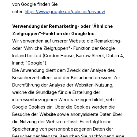
von Google finden Sie
unter:
https://www.google.de/policies/privacy/
Verwendung der Remarketing- oder "Ähnliche
Zielgruppen"-Funktion der Google Inc.
Wir verwenden auf unserer Website die Remarketing-
oder "Ähnliche Zielgruppen"- Funktion der Google
Ireland Limited (Gordon House, Barrow Street, Dublin 4,
Irland; "Google").
Die Anwendung dient dem Zweck der Analyse des
Besucherverhaltens und der Besucherinteressen. Zur
Durchführung der Analyse der Websiten-Nutzung,
welche die Grundlage für die Erstellung der
interessenbezogenen Werbeanzeigen bildet, setzt
Google Cookies ein. Über die Cookies werden die
Besuche der Website sowie anonymisierte Daten über
die Nutzung der Website erfasst. Es erfolgt keine
Speicherung von personenbezogenen Daten der
Besucher der Website. Besuchen Sie nachfolgend eine