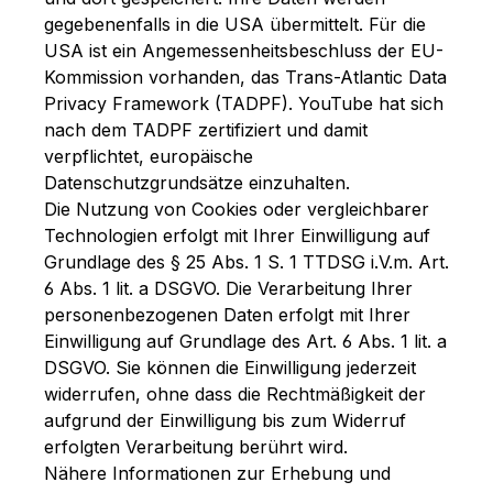
gegebenenfalls in die USA übermittelt. Für die
USA ist ein Angemessenheitsbeschluss der EU-
Kommission vorhanden, das Trans-Atlantic Data
Privacy Framework (TADPF). YouTube
hat sich
nach dem TADPF zertifiziert und damit
verpflichtet, europäische
Datenschutzgrundsätze einzuhalten.
Die Nutzung von Cookies oder vergleichbarer
Technologien erfolgt mit Ihrer Einwilligung auf
Grundlage des § 25 Abs. 1 S. 1 TTDSG i.V.m. Art.
6 Abs. 1 lit. a DSGVO. Die Verarbeitung Ihrer
personenbezogenen Daten erfolgt mit Ihrer
Einwilligung auf Grundlage des Art. 6 Abs. 1 lit. a
DSGVO. Sie können die Einwilligung jederzeit
widerrufen, ohne dass die Rechtmäßigkeit der
aufgrund der Einwilligung bis zum Widerruf
erfolgten Verarbeitung berührt wird.
Nähere Informationen zur Erhebung und