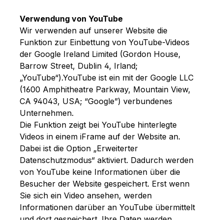
Verwendung von YouTube
Wir verwenden auf unserer Website die
Funktion zur Einbettung von YouTube-Videos
der Google Ireland Limited (Gordon House,
Barrow Street, Dublin 4, Irland;
„YouTube“).YouTube ist ein mit der Google LLC
(1600 Amphitheatre Parkway, Mountain View,
CA 94043, USA; “Google”) verbundenes
Unternehmen.
Die Funktion zeigt bei YouTube hinterlegte
Videos in einem iFrame auf der Website an.
Dabei ist die Option „Erweiterter
Datenschutzmodus“ aktiviert. Dadurch werden
von YouTube keine Informationen über die
Besucher der Website gespeichert. Erst wenn
Sie sich ein Video ansehen, werden
Informationen darüber an YouTube übermittelt
und dort gespeichert. Ihre Daten werden