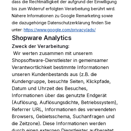
dass die Rechtmäßigkeit der aufgrund der Einwilligung
bis zum Widerruf erfolgten Verarbeitung berührt wird.
Nähere Informationen zu Google Remarketing sowie
die dazugehörige Datenschutzerklärung finden Sie
unter:
https://www.google.com/privacy/ads/
Shopware Analytics
Zweck der Verarbeitung:
Wir werten zusammen mit unserem
Shopsoftware-Dienstleister in gemeinsamer
Verantwortlichkeit bestimmte Informationen
unseren Kundenbestands aus (z.B. die
Kundengruppe, besuchte Seiten, Klickpfade,
Datum und Uhrzeit des Besuches,
Informationen über das genutzte Endgerät
(Auflösung, Auflösungsdichte, Betriebssystem),
Referrer URL, Informationen des verwendeten
Browsers, Gebietsschema, Suchanfragen und
die Zeitzone). Diese Informationen werden
durch einen externen Dienstleister aufbereitet