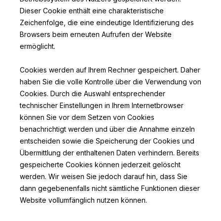
Dieser Cookie enthält eine charakteristische
Zeichenfolge, die eine eindeutige Identifizierung des
Browsers beim erneuten Aufrufen der Website
ermöglicht.
Cookies werden auf Ihrem Rechner gespeichert. Daher
haben Sie die volle Kontrolle über die Verwendung von
Cookies. Durch die Auswahl entsprechender
technischer Einstellungen in Ihrem Internetbrowser
können Sie vor dem Setzen von Cookies
benachrichtigt werden und über die Annahme einzeln
entscheiden sowie die Speicherung der Cookies und
Übermittlung der enthaltenen Daten verhindern. Bereits
gespeicherte Cookies können jederzeit gelöscht
werden. Wir weisen Sie jedoch darauf hin, dass Sie
dann gegebenenfalls nicht sämtliche Funktionen dieser
Website vollumfänglich nutzen können.