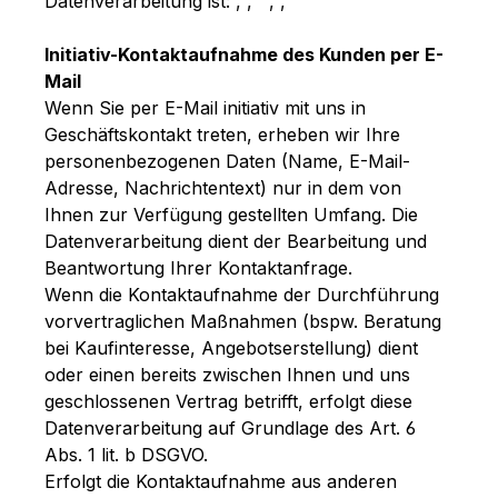
Datenverarbeitung ist:
,
,
,
,
Initiativ-Kontaktaufnahme des Kunden per E-
Mail
Wenn Sie per E-Mail initiativ mit uns in
Geschäftskontakt treten, erheben wir Ihre
personenbezogenen Daten (Name, E-Mail-
Adresse, Nachrichtentext) nur in dem von
Ihnen zur Verfügung gestellten Umfang. Die
Datenverarbeitung dient der Bearbeitung und
Beantwortung Ihrer Kontaktanfrage.
Wenn die Kontaktaufnahme der Durchführung
vorvertraglichen Maßnahmen (bspw. Beratung
bei Kaufinteresse, Angebotserstellung) dient
oder einen bereits zwischen Ihnen und uns
geschlossenen Vertrag betrifft, erfolgt diese
Datenverarbeitung auf Grundlage des Art. 6
Abs. 1 lit. b DSGVO.
Erfolgt die Kontaktaufnahme aus anderen