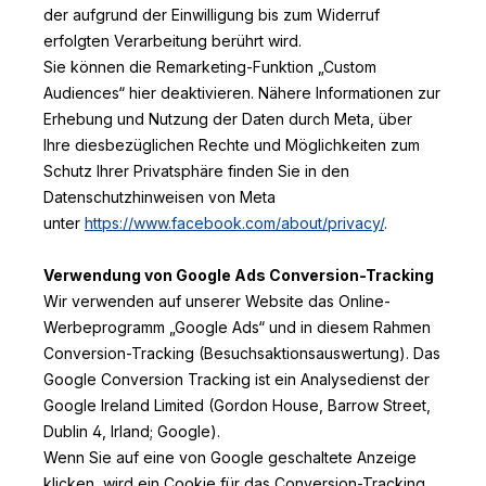
der aufgrund der Einwilligung bis zum Widerruf
erfolgten Verarbeitung berührt wird.
Sie können die Remarketing-Funktion „Custom
Audiences“ hier deaktivieren. Nähere Informationen zur
Erhebung und Nutzung der Daten durch Meta, über
Ihre diesbezüglichen Rechte und Möglichkeiten zum
Schutz Ihrer Privatsphäre finden Sie in den
Datenschutzhinweisen von Meta
unter
https://www.facebook.com/about/privacy/
.
Verwendung von Google Ads Conversion-Tracking
Wir verwenden auf unserer Website das Online-
Werbeprogramm „Google Ads“ und in diesem Rahmen
Conversion-Tracking (Besuchsaktionsauswertung). Das
Google Conversion Tracking ist ein Analysedienst der
Google Ireland Limited (Gordon House, Barrow Street,
Dublin 4, Irland; Google).
Wenn Sie auf eine von Google geschaltete Anzeige
klicken, wird ein Cookie für das Conversion-Tracking