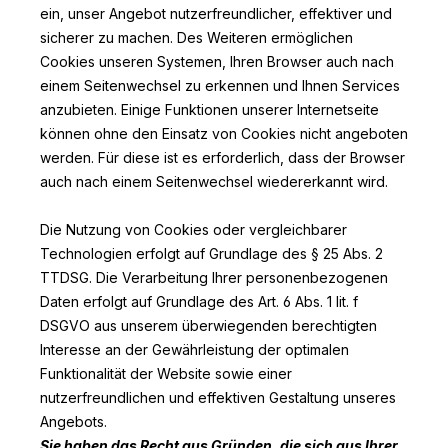
ein, unser Angebot nutzerfreundlicher, effektiver und
sicherer zu machen. Des Weiteren ermöglichen
Cookies unseren Systemen, Ihren Browser auch nach
einem Seitenwechsel zu erkennen und Ihnen Services
anzubieten. Einige Funktionen unserer Internetseite
können ohne den Einsatz von Cookies nicht angeboten
werden. Für diese ist es erforderlich, dass der Browser
auch nach einem Seitenwechsel wiedererkannt wird.
Die Nutzung von Cookies oder vergleichbarer
Technologien erfolgt auf Grundlage des § 25 Abs. 2
TTDSG. Die Verarbeitung Ihrer personenbezogenen
Daten erfolgt auf Grundlage des Art. 6 Abs. 1 lit. f
DSGVO aus unserem überwiegenden berechtigten
Interesse an der Gewährleistung der optimalen
Funktionalität der Website sowie einer
nutzerfreundlichen und effektiven Gestaltung unseres
Angebots.
Sie haben das Recht aus Gründen, die sich aus Ihrer