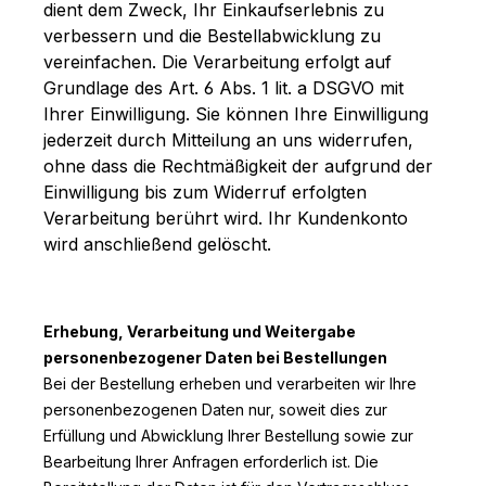
dient dem Zweck, Ihr Einkaufserlebnis zu
verbessern und die Bestellabwicklung zu
vereinfachen. Die Verarbeitung erfolgt auf
Grundlage des Art. 6 Abs. 1 lit. a DSGVO mit
Ihrer Einwilligung. Sie können Ihre Einwilligung
jederzeit durch Mitteilung an uns widerrufen,
ohne dass die Rechtmäßigkeit der aufgrund der
Einwilligung bis zum Widerruf erfolgten
Verarbeitung berührt wird. Ihr Kundenkonto
wird anschließend gelöscht.
Erhebung, Verarbeitung und Weitergabe
personenbezogener Daten bei Bestellungen
Bei der Bestellung erheben und verarbeiten wir Ihre
personenbezogenen Daten nur, soweit dies zur
Erfüllung und Abwicklung Ihrer Bestellung sowie zur
Bearbeitung Ihrer Anfragen erforderlich ist. Die