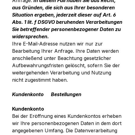
Anfrage.
In diesem Fall haben Sie das Recht,
aus Gründen, die sich aus Ihrer besonderen
Situation ergeben, jederzeit dieser auf Art. 6
Abs. 1 lit. f DSGVO beruhenden Verarbeitungen
Sie betreffender personenbezogener Daten zu
widersprechen.
Ihre E-Mail-Adresse nutzen wir nur zur
Bearbeitung Ihrer Anfrage. Ihre Daten werden
anschließend unter Beachtung gesetzlicher
Aufbewahrungsfristen gelöscht, sofern Sie der
weitergehenden Verarbeitung und Nutzung
nicht zugestimmt haben.
Kundenkonto Bestellungen
Kundenkonto
Bei der Eröffnung eines Kundenkontos erheben
wir Ihre personenbezogenen Daten in dem dort
angegebenen Umfang. Die Datenverarbeitung