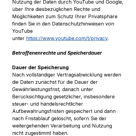
Nutzung der Daten durch YouTube und Google,
über Ihre diesbezüglichen Rechte und
Möglichkeiten zum Schutz Ihrer Privatsphäre
finden Sie in den Datenschutzhinweisen von
YouTube
unter
https://www.youtube.com/t/privacy
.
Betroffenenrechte und Speicherdauer
Dauer der Speicherung
Nach vollständiger Vertragsabwicklung werden
die Daten zunächst für die Dauer der
Gewährleistungsfrist, danach unter
Berücksichtigung gesetzlicher, insbesondere
steuer- und handelsrechtlicher
Aufbewahrungsfristen gespeichert und dann
nach Fristablauf gelöscht, sofern Sie der
weitergehenden Verarbeitung und Nutzung
nicht zugestimmt haben.