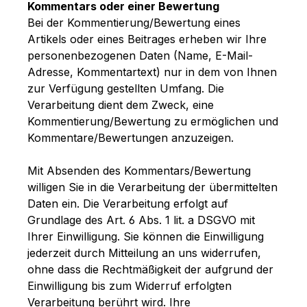
Kommentars oder einer Bewertung
Bei der Kommentierung/Bewertung eines
Artikels oder eines Beitrages erheben wir Ihre
personenbezogenen Daten (Name, E-Mail-
Adresse, Kommentartext) nur in dem von Ihnen
zur Verfügung gestellten Umfang. Die
Verarbeitung dient dem Zweck, eine
Kommentierung/Bewertung zu ermöglichen und
Kommentare/Bewertungen anzuzeigen.
Mit Absenden des Kommentars/Bewertung
willigen Sie in die Verarbeitung der übermittelten
Daten ein. Die Verarbeitung erfolgt auf
Grundlage des Art. 6 Abs. 1 lit. a DSGVO mit
Ihrer Einwilligung. Sie können die Einwilligung
jederzeit durch Mitteilung an uns widerrufen,
ohne dass die Rechtmäßigkeit der aufgrund der
Einwilligung bis zum Widerruf erfolgten
Verarbeitung berührt wird. Ihre