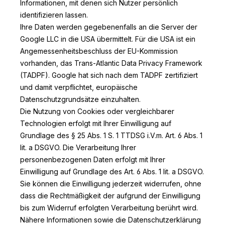
Informationen, mit denen sich Nutzer persönlich
identifizieren lassen.
Ihre Daten werden gegebenenfalls an die Server der
Google LLC in die USA übermittelt. Für die USA ist ein
Angemessenheitsbeschluss der EU-Kommission
vorhanden, das Trans-Atlantic Data Privacy Framework
(TADPF). Google
hat sich nach dem TADPF zertifiziert
und damit verpflichtet, europäische
Datenschutzgrundsätze einzuhalten.
Die Nutzung von Cookies oder vergleichbarer
Technologien erfolgt mit Ihrer Einwilligung auf
Grundlage des § 25 Abs. 1 S. 1 TTDSG i.V.m. Art. 6 Abs. 1
lit. a DSGVO. Die Verarbeitung Ihrer
personenbezogenen Daten erfolgt mit Ihrer
Einwilligung auf Grundlage des Art. 6 Abs. 1 lit. a DSGVO.
Sie können die Einwilligung jederzeit widerrufen, ohne
dass die Rechtmäßigkeit der aufgrund der Einwilligung
bis zum Widerruf erfolgten Verarbeitung berührt wird.
Nähere Informationen sowie die Datenschutzerklärung