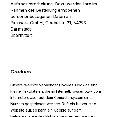
Auftragsverarbeitung. Dazu werden Ihre im
Rahmen der Bestellung erhobenen
personenbezogenen Daten an
Pickware GmbH, Goebelstr. 21, 64293
Darmstadt
übermittelt.
Cookies
Unsere Website verwendet Cookies. Cookies sind
kleine Textdateien, die im Internetbrowser bzw. vom
Internetbrowser auf dem Computersystem eines
Nutzers gespeichert werden. Ruft ein Nutzer eine
Website auf, so kann ein Cookie auf dem
Betriebssystem des Nutzers gespeichert werden.