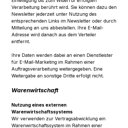
Einwilligung bis zum Widerruf erfolgten
Verarbeitung berührt wird. Sie können dazu den
Newsletter jederzeit unter Nutzung des
entsprechenden Links im Newsletter oder durch
Mitteilung an uns abbestellen. Ihre E-Mail-
Adresse wird danach aus dem Verteiler
entfernt.
Ihre Daten werden dabei an einen Dienstleister
für E-Mail-Marketing im Rahmen einer
Auftragsverarbeitung weitergegeben. Eine
Weitergabe an sonstige Dritte erfolgt nicht.
Warenwirtschaft
Nutzung eines externen
Warenwirtschaftssystems
Wir verwenden zur Vertragsabwicklung ein
Warenwirtschaftssystem im Rahmen einer