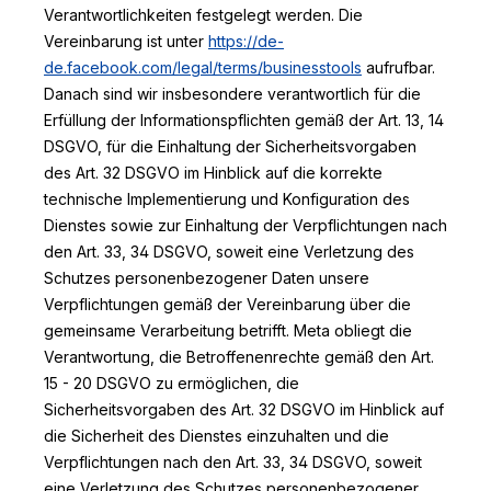
Verantwortlichkeiten festgelegt werden. Die
Vereinbarung ist unter
https://de-
de.facebook.com/legal/terms/businesstools
aufrufbar.
Danach sind wir insbesondere verantwortlich für die
Erfüllung der Informationspflichten gemäß der Art. 13, 14
DSGVO, für die Einhaltung der Sicherheitsvorgaben
des Art. 32 DSGVO im Hinblick auf die korrekte
technische Implementierung und Konfiguration des
Dienstes sowie zur Einhaltung der Verpflichtungen nach
den Art. 33, 34 DSGVO, soweit eine Verletzung des
Schutzes personenbezogener Daten unsere
Verpflichtungen gemäß der Vereinbarung über die
gemeinsame Verarbeitung betrifft. Meta obliegt die
Verantwortung, die Betroffenenrechte gemäß den Art.
15 - 20 DSGVO zu ermöglichen, die
Sicherheitsvorgaben des Art. 32 DSGVO im Hinblick auf
die Sicherheit des Dienstes einzuhalten und die
Verpflichtungen nach den Art. 33, 34 DSGVO, soweit
eine Verletzung des Schutzes personenbezogener