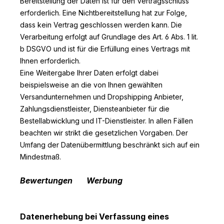
Bereitstellung der Daten ist für den Vertragsschluss
erforderlich. Eine Nichtbereitstellung hat zur Folge,
dass kein Vertrag geschlossen werden kann. Die
Verarbeitung erfolgt auf Grundlage des Art. 6 Abs. 1 lit.
b DSGVO und ist für die Erfüllung eines Vertrags mit
Ihnen erforderlich.
Eine Weitergabe Ihrer Daten erfolgt dabei
beispielsweise an die von Ihnen gewählten
Versandunternehmen und Dropshipping Anbieter,
Zahlungsdienstleister, Diensteanbieter für die
Bestellabwicklung und IT-Dienstleister. In allen Fällen
beachten wir strikt die gesetzlichen Vorgaben. Der
Umfang der Datenübermittlung beschränkt sich auf ein
Mindestmaß.
Bewertungen
Werbung
Datenerhebung bei Verfassung eines