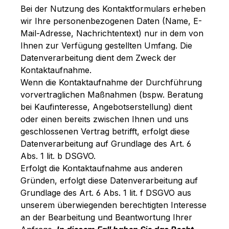
Bei der Nutzung des Kontaktformulars erheben
wir Ihre personenbezogenen Daten (Name, E-
Mail-Adresse, Nachrichtentext) nur in dem von
Ihnen zur Verfügung gestellten Umfang. Die
Datenverarbeitung dient dem Zweck der
Kontaktaufnahme.
Wenn die Kontaktaufnahme der Durchführung
vorvertraglichen Maßnahmen (bspw. Beratung
bei Kaufinteresse, Angebotserstellung) dient
oder einen bereits zwischen Ihnen und uns
geschlossenen Vertrag betrifft, erfolgt diese
Datenverarbeitung auf Grundlage des Art. 6
Abs. 1 lit. b DSGVO.
Erfolgt die Kontaktaufnahme aus anderen
Gründen, erfolgt diese Datenverarbeitung auf
Grundlage des Art. 6 Abs. 1 lit. f DSGVO aus
unserem überwiegenden berechtigten Interesse
an der Bearbeitung und Beantwortung Ihrer