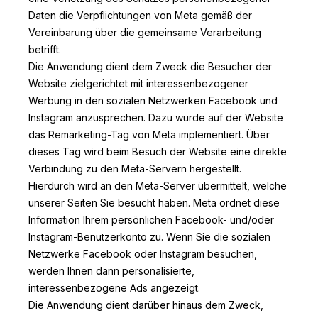
Daten die Verpflichtungen von Meta gemäß der
Vereinbarung über die gemeinsame Verarbeitung
betrifft.
Die Anwendung dient dem Zweck die Besucher der
Website zielgerichtet mit interessenbezogener
Werbung in den sozialen Netzwerken Facebook und
Instagram anzusprechen. Dazu wurde auf der Website
das Remarketing-Tag von Meta implementiert. Über
dieses Tag wird beim Besuch der Website eine direkte
Verbindung zu den Meta-Servern hergestellt.
Hierdurch wird an den Meta-Server übermittelt, welche
unserer Seiten Sie besucht haben. Meta ordnet diese
Information Ihrem persönlichen Facebook- und/oder
Instagram-Benutzerkonto zu. Wenn Sie die sozialen
Netzwerke Facebook oder Instagram besuchen,
werden Ihnen dann personalisierte,
interessenbezogene Ads angezeigt.
Die Anwendung dient darüber hinaus dem Zweck,