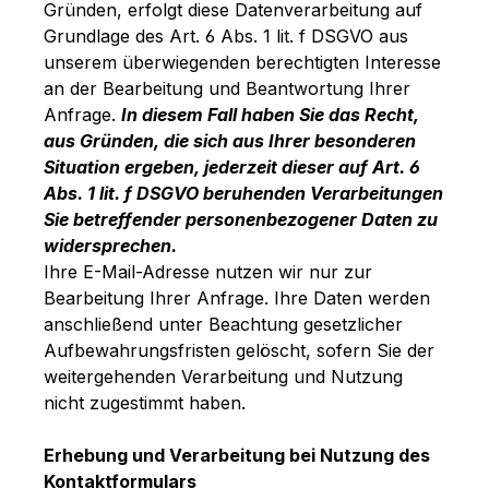
Gründen, erfolgt diese Datenverarbeitung auf
Grundlage des Art. 6 Abs. 1 lit. f DSGVO aus
unserem überwiegenden berechtigten Interesse
an der Bearbeitung und Beantwortung Ihrer
Anfrage.
In diesem Fall haben Sie das Recht,
aus Gründen, die sich aus Ihrer besonderen
Situation ergeben, jederzeit dieser auf Art. 6
Abs. 1 lit. f DSGVO beruhenden Verarbeitungen
Sie betreffender personenbezogener Daten zu
widersprechen.
Ihre E-Mail-Adresse nutzen wir nur zur
Bearbeitung Ihrer Anfrage. Ihre Daten werden
anschließend unter Beachtung gesetzlicher
Aufbewahrungsfristen gelöscht, sofern Sie der
weitergehenden Verarbeitung und Nutzung
nicht zugestimmt haben.
Erhebung und Verarbeitung bei Nutzung des
Kontaktformulars