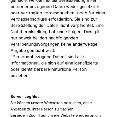
gemacht werden, ist die Bereitstellung Ihrer
personenbezogenen Daten weder gesetzlich
oder vertraglich vorgeschrieben, noch für einen
Vertragsabschluss erforderlich. Sie sind zur
Bereitstellung der Daten nicht verpflichtet. Eine
Nichtbereitstellung hat keine Folgen. Dies gilt
nur soweit bei den nachfolgenden
Verarbeitungsvorgängen keine anderweitige
Angabe gemacht wird.
"Personenbezogene Daten" sind alle
Informationen, die sich auf eine identifizierte
oder identifizierbare natürliche Person
beziehen.
Server-Logfiles
Sie können unsere Webseiten besuchen, ohne
Angaben zu Ihrer Person zu machen.
Bei jedem Zugriff auf unsere Website werden an uns