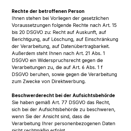
Rechte der betroffenen Person
Ihnen stehen bei Vorliegen der gesetzlichen
Voraussetzungen folgende Rechte nach Art. 15
bis 20 DSGVO zu: Recht auf Auskunft, auf
Berichtigung, auf Löschung, auf Einschränkung
der Verarbeitung, auf Datenübertragbarkeit.
Außerdem steht Ihnen nach Art. 21 Abs. 1
DSGVO ein Widerspruchsrecht gegen die
Verarbeitungen zu, die auf Art. 6 Abs. 1 f
DSGVO beruhen, sowie gegen die Verarbeitung
zum Zwecke von Direktwerbung.
Beschwerderecht bei der Aufsichtsbehörde
Sie haben gemäß Art. 77 DSGVO das Recht,
sich bei der Aufsichtsbehörde zu beschweren,
wenn Sie der Ansicht sind, dass die
Verarbeitung Ihrer personenbezogenen Daten
nicht rechtmäßig erfolgt.