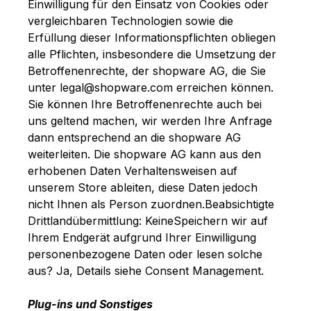
Einwilligung für den Einsatz von Cookies oder
vergleichbaren Technologien sowie die
Erfüllung dieser Informationspflichten obliegen
alle Pflichten, insbesondere die Umsetzung der
Betroffenenrechte, der shopware AG, die Sie
unter legal@shopware.com erreichen können.
Sie können Ihre Betroffenenrechte auch bei
uns geltend machen, wir werden Ihre Anfrage
dann entsprechend an die shopware AG
weiterleiten. Die shopware AG kann aus den
erhobenen Daten Verhaltensweisen auf
unserem Store ableiten, diese Daten jedoch
nicht Ihnen als Person zuordnen.Beabsichtigte
Drittlandübermittlung:
KeineSpeichern wir auf
Ihrem Endgerät aufgrund Ihrer Einwilligung
personenbezogene Daten oder lesen solche
aus?
Ja, Details siehe Consent Management.
Plug-ins und Sonstiges