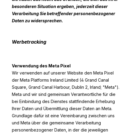
besonderen Situation ergeben, jederzeit dieser
Verarbeitung Sie betreffender personenbezogener
Daten zu widersprechen.
Werbetracking
Verwendung des Meta Pixel
Wir verwenden auf unserer Website den Meta Pixel
der Meta Platforms Ireland Limited (4 Grand Canal
Square, Grand Canal Harbour, Dublin 2, Irland; "Meta").
Meta und wir sind gemeinsam Verantwortliche für die
bei Einbindung des Dienstes stattfindende Erhebung
Ihrer Daten und Übermittlung dieser Daten an Meta.
Grundlage dafür ist eine Vereinbarung zwischen uns
und Meta über die gemeinsame Verarbeitung
personenbezogener Daten, in der die jeweiligen