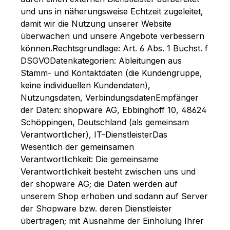
und uns in näherungsweise Echtzeit zugeleitet,
damit wir die Nutzung unserer Website
überwachen und unsere Angebote verbessern
können.Rechtsgrundlage:
Art. 6 Abs. 1 Buchst. f
DSGVODatenkategorien:
Ableitungen aus
Stamm- und Kontaktdaten (die Kundengruppe,
keine individuellen Kundendaten),
Nutzungsdaten, VerbindungsdatenEmpfänger
der Daten:
shopware AG, Ebbinghoff 10, 48624
Schöppingen, Deutschland (als gemeinsam
Verantwortlicher), IT-DienstleisterDas
Wesentlich der gemeinsamen
Verantwortlichkeit:
Die gemeinsame
Verantwortlichkeit besteht zwischen uns und
der shopware AG; die Daten werden auf
unserem Shop erhoben und sodann auf Server
der Shopware bzw. deren Dienstleister
übertragen; mit Ausnahme der Einholung Ihrer