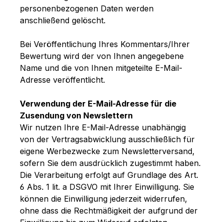
personenbezogenen Daten werden
anschließend gelöscht.
Bei Veröffentlichung Ihres Kommentars/Ihrer
Bewertung wird
der von Ihnen angegebene
Name und die von Ihnen mitgeteilte E-Mail-
Adresse
veröffentlicht.
Verwendung der E-Mail-Adresse für die
Zusendung von Newslettern
Wir nutzen Ihre E-Mail-Adresse unabhängig
von der Vertragsabwicklung ausschließlich für
eigene Werbezwecke zum Newsletterversand,
sofern Sie dem ausdrücklich zugestimmt haben.
Die Verarbeitung erfolgt auf Grundlage des Art.
6 Abs. 1 lit. a DSGVO mit Ihrer Einwilligung. Sie
können die Einwilligung jederzeit widerrufen,
ohne dass die Rechtmäßigkeit der aufgrund der