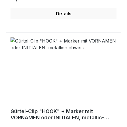
Lieferung ohne Schuhe!
Details
Gürtel-Clip "HOOK" + Marker mit
VORNAMEN oder INITIALEN, metallic-
schwarz