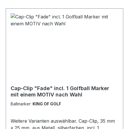
Cap-Clip "Fade" incl. 1 Golfball Marker
mit einem MOTIV nach Wahl
Ballmarker:
KING OF GOLF
Weitere Varianten auswählbar. Cap-Clip, 35 mm
x 25 mm, aus Metall, silberfarben, incl. 1