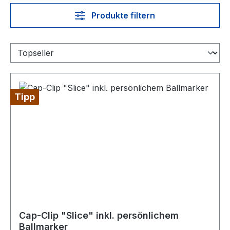
Produkte filtern
Tipp
Cap-Clip "Slice" inkl. persönlichem
Ballmarker