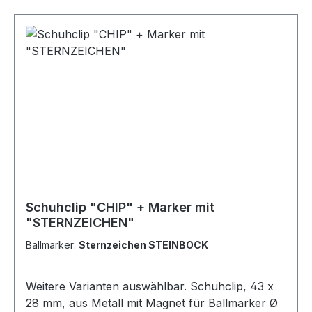
Schuhclip "CHIP" + Marker mit
"STERNZEICHEN"
Ballmarker:
Sternzeichen STEINBOCK
Weitere Varianten auswählbar. Schuhclip, 43 x
28 mm, aus Metall mit Magnet für Ballmarker Ø