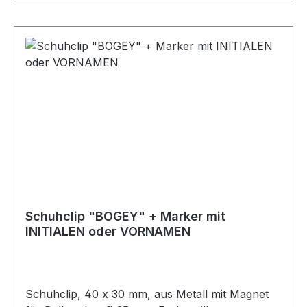
Schuhclip "BOGEY" + Marker mit
INITIALEN oder VORNAMEN
Schuhclip, 40 x 30 mm, aus Metall mit Magnet