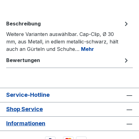
Beschreibung
Weitere Varianten auswählbar. Cap-Clip, Ø 30
mm, aus Metall, in edlem metallic-schwarz, hält
auch an Gürteln und Schuhe…
Mehr
Bewertungen
Service-Hotline
Shop Service
Informationen