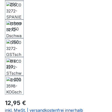
12,95 €
inkl. MwSt. | versandkostenfrei innerhalb