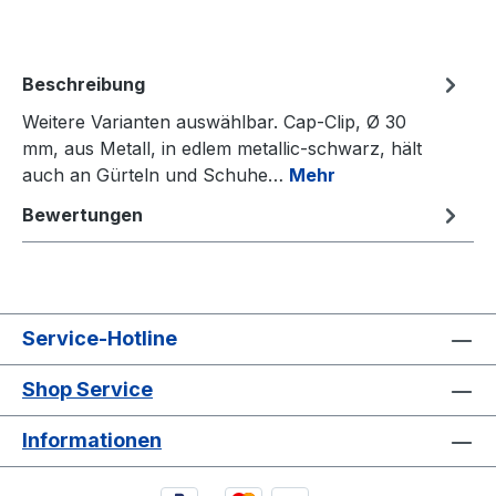
Beschreibung
Weitere Varianten auswählbar. Cap-Clip, Ø 30
mm, aus Metall, in edlem metallic-schwarz, hält
auch an Gürteln und Schuhe…
Mehr
Bewertungen
Service-Hotline
Shop Service
Informationen