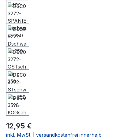
12,95 €
inkl. MwSt. | versandkostenfrei innerhalb