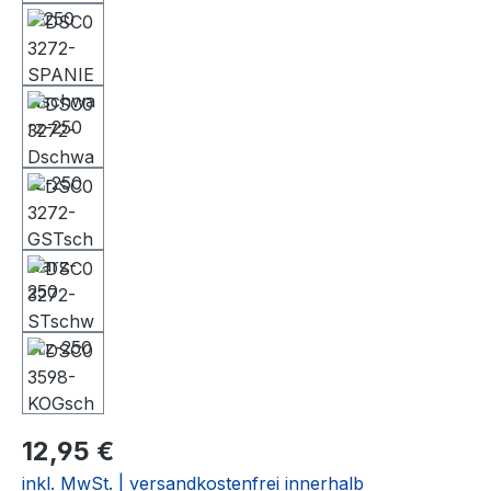
12,95 €
inkl. MwSt. | versandkostenfrei innerhalb