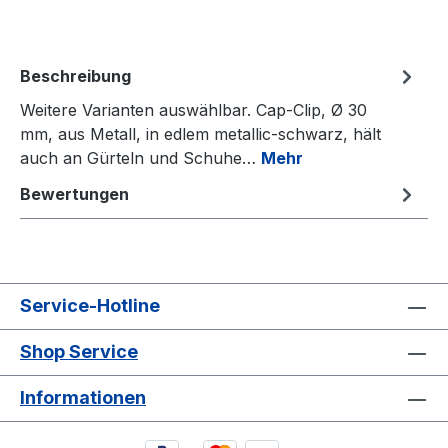
Beschreibung
Weitere Varianten auswählbar. Cap-Clip, Ø 30
mm, aus Metall, in edlem metallic-schwarz, hält
auch an Gürteln und Schuhe…
Mehr
Bewertungen
Service-Hotline
Shop Service
Informationen