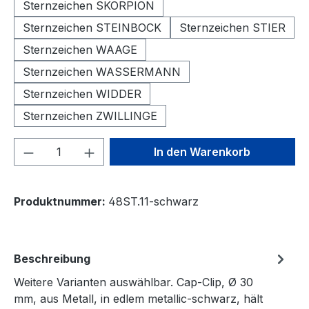
Sternzeichen SKORPION
Sternzeichen STEINBOCK
Sternzeichen STIER
Sternzeichen WAAGE
Sternzeichen WASSERMANN
Sternzeichen WIDDER
Sternzeichen ZWILLINGE
Produkt Anzahl: Gib den gewünschten We
In den Warenkorb
Produktnummer:
48ST.11-schwarz
Beschreibung
Weitere Varianten auswählbar. Cap-Clip, Ø 30
mm, aus Metall, in edlem metallic-schwarz, hält