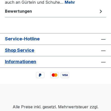
auch an Gürteln und Schuhe…
Mehr
Bewertungen
Service-Hotline
Shop Service
Informationen
Alle Preise inkl. gesetzl. Mehrwertsteuer zzgl.