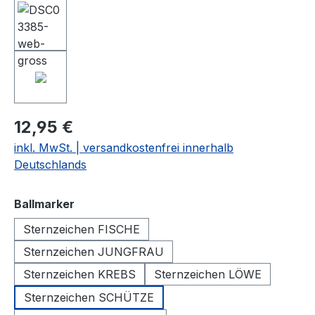
12,95 €
inkl. MwSt. | versandkostenfrei innerhalb
Deutschlands
auswählen
Ballmarker
Sternzeichen FISCHE
Sternzeichen JUNGFRAU
Sternzeichen KREBS
Sternzeichen LÖWE
Sternzeichen SCHÜTZE