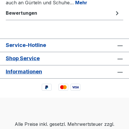
auch an Gürteln und Schuhe…
Mehr
Bewertungen
Service-Hotline
Shop Service
Informationen
Alle Preise inkl. gesetzl. Mehrwertsteuer zzgl.