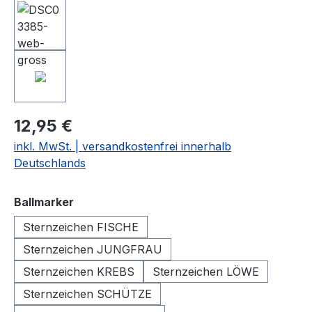
12,95 €
inkl. MwSt. | versandkostenfrei innerhalb
Deutschlands
auswählen
Ballmarker
Sternzeichen FISCHE
Sternzeichen JUNGFRAU
Sternzeichen KREBS
Sternzeichen LÖWE
Sternzeichen SCHÜTZE