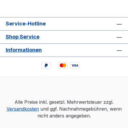
Service-Hotline
Shop Service
Informationen
Alle Preise inkl. gesetzl. Mehrwertsteuer zzgl.
Versandkosten
und ggf. Nachnahmegebühren, wenn
nicht anders angegeben.