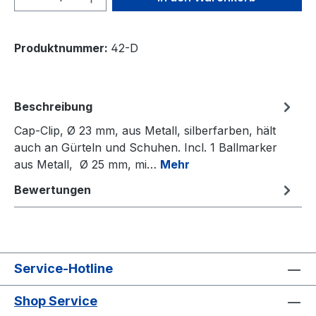
Produktnummer:
42-D
Beschreibung
Cap-Clip, Ø 23 mm, aus Metall, silberfarben, hält
auch an Gürteln und Schuhen. Incl. 1 Ballmarker
aus Metall, Ø 25 mm, mi…
Mehr
Bewertungen
Service-Hotline
Shop Service