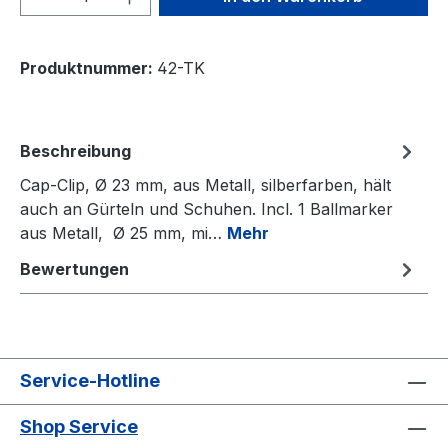
Produktnummer:
42-TK
Beschreibung
Cap-Clip, Ø 23 mm, aus Metall, silberfarben, hält
auch an Gürteln und Schuhen. Incl. 1 Ballmarker
aus Metall, Ø 25 mm, mi…
Mehr
Bewertungen
Service-Hotline
Shop Service