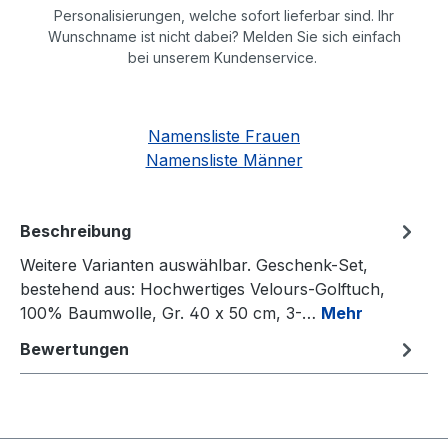
Personalisierungen, welche sofort lieferbar sind. Ihr
Wunschname ist nicht dabei? Melden Sie sich einfach
bei unserem Kundenservice.
Namensliste Frauen
Namensliste Männer
Beschreibung
Weitere Varianten auswählbar. Geschenk-Set,
bestehend aus: Hochwertiges Velours-Golftuch,
100% Baumwolle, Gr. 40 x 50 cm, 3-…
Mehr
Bewertungen