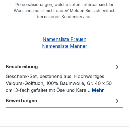
Personalisierungen, welche sofort lieferbar sind. Ihr
Wunschname ist nicht dabei? Melden Sie sich einfach
bei unserem Kundenservice.
Namensliste Frauen
Namensliste Männer
Beschreibung
Geschenk-Set, bestehend aus: Hochwertiges
Velours-Golftuch, 100% Baumwolle, Gr. 40 x 50
cm, 3-fach gefaltet mit Öse und Kara…
Mehr
Bewertungen