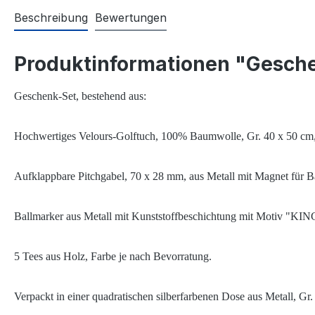
Beschreibung
Bewertungen
Produktinformationen "Gesche
Geschenk-Set, bestehend aus:
Hochwertiges Velours-Golftuch, 100% Baumwolle, Gr. 40 x 50 cm, 
Aufklappbare Pitchgabel, 70 x 28 mm, aus Metall mit Magnet für Ball
Ballmarker aus Metall mit Kunststoffbeschichtung mit Motiv "
5 Tees aus Holz
,
Farbe je nach Bevorratung
.
Verpackt in einer quadratischen silberfarbenen Dose aus Metall, 