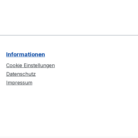
Informationen
Cookie Einstellungen
Datenschutz
Impressum