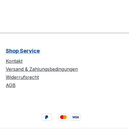
Shop Service
Kontakt
Versand & Zahlungsbedingungen
Widerrufsrecht
AGB