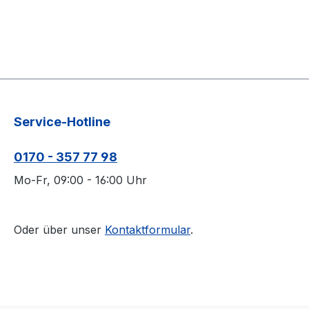
Service-Hotline
0170 - 357 77 98
Mo-Fr, 09:00 - 16:00 Uhr
Oder über unser
Kontaktformular
.