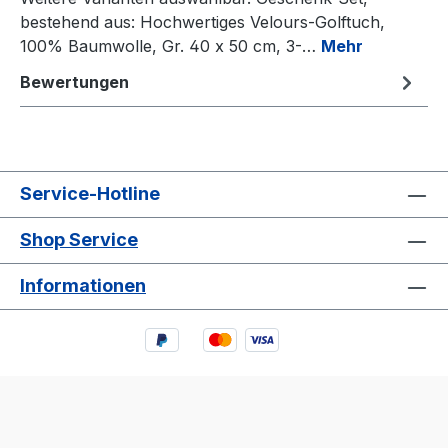
bestehend aus: Hochwertiges Velours-Golftuch,
100% Baumwolle, Gr. 40 x 50 cm, 3-…
Mehr
Bewertungen
Service-Hotline
Shop Service
Informationen