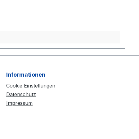
Informationen
Cookie Einstellungen
Datenschutz
Impressum