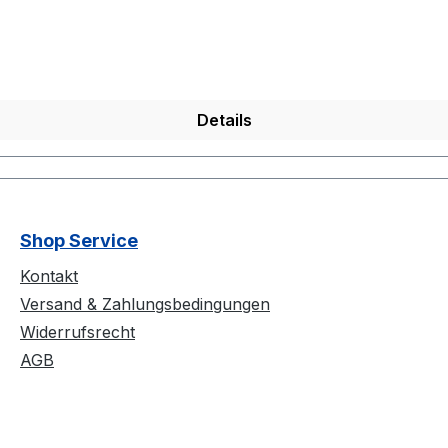
Details
Shop Service
Kontakt
Versand & Zahlungsbedingungen
Widerrufsrecht
AGB