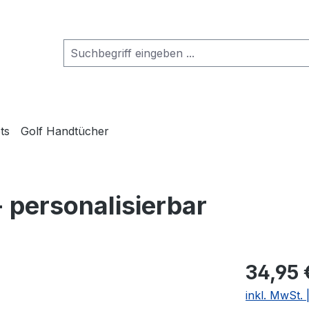
ts
Golf Handtücher
 personalisierbar
34,95 
inkl. MwSt.