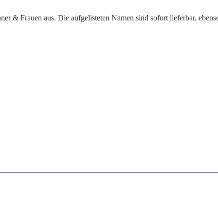
 & Frauen aus. Die aufgelisteten Namen sind sofort lieferbar, ebenso