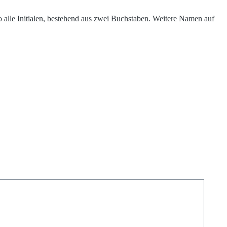
 alle Initialen, bestehend aus zwei Buchstaben. Weitere Namen auf