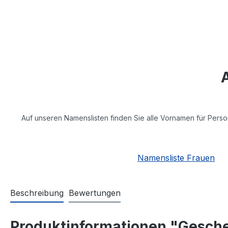
Auf unseren Namenslisten finden Sie alle Vornamen für Perso
Namensliste Frauen
Beschreibung
Bewertungen
Produktinformationen "Gesche