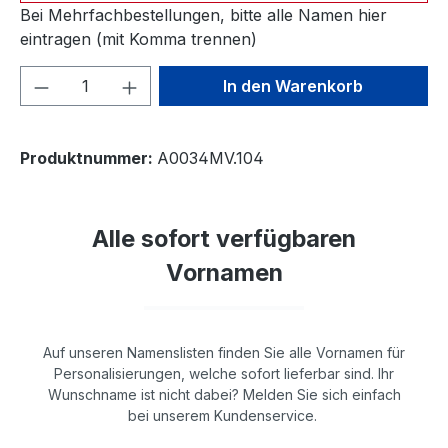
Bei Mehrfachbestellungen, bitte alle Namen hier
eintragen (mit Komma trennen)
Produkt Anzahl: Gib den gewünschten We
In den Warenkorb
Produktnummer:
A0034MV.104
Alle sofort verfügbaren
Vornamen
Auf unseren Namenslisten finden Sie alle Vornamen für
Personalisierungen, welche sofort lieferbar sind. Ihr
Wunschname ist nicht dabei? Melden Sie sich einfach
bei unserem Kundenservice.