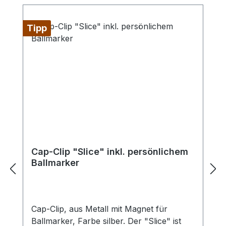
Tipp
Cap-Clip "Slice" inkl. persönlichem
Ballmarker
Cap-Clip, aus Metall mit Magnet für
Ballmarker, Farbe silber. Der "Slice" ist