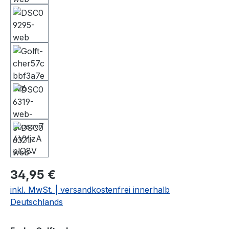
34,95 €
inkl. MwSt. | versandkostenfrei innerhalb
Deutschlands