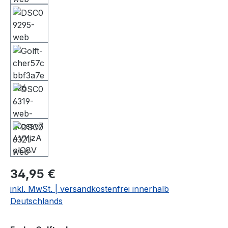
34,95 €
inkl. MwSt. | versandkostenfrei innerhalb
Deutschlands