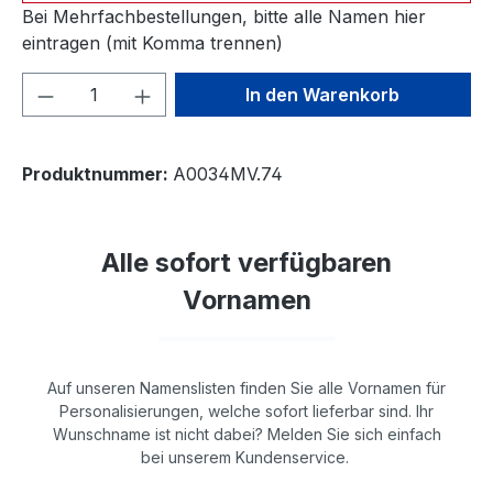
Bei Mehrfachbestellungen, bitte alle Namen hier
eintragen (mit Komma trennen)
Produkt Anzahl: Gib den gewünschten We
In den Warenkorb
Produktnummer:
A0034MV.74
Alle sofort verfügbaren
Vornamen
Auf unseren Namenslisten finden Sie alle Vornamen für
Personalisierungen, welche sofort lieferbar sind. Ihr
Wunschname ist nicht dabei? Melden Sie sich einfach
bei unserem Kundenservice.