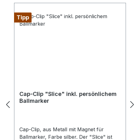
Tipp
Cap-Clip "Slice" inkl. persönlichem
Ballmarker
Cap-Clip, aus Metall mit Magnet für
Ballmarker, Farbe silber. Der "Slice" ist