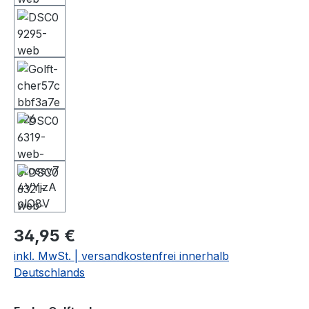
34,95 €
inkl. MwSt. | versandkostenfrei innerhalb
Deutschlands