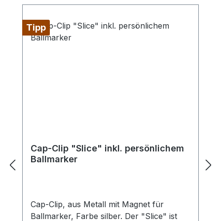
Tipp
Cap-Clip "Slice" inkl. persönlichem
Ballmarker
Cap-Clip, aus Metall mit Magnet für
Ballmarker, Farbe silber. Der "Slice" ist