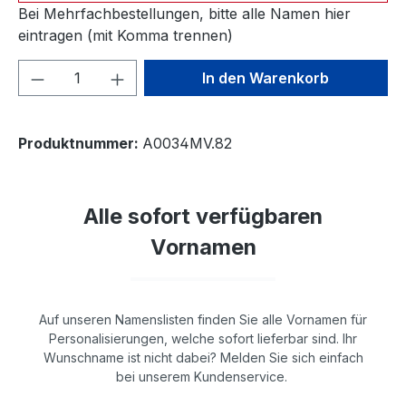
Bei Mehrfachbestellungen, bitte alle Namen hier
eintragen (mit Komma trennen)
Produkt Anzahl: Gib den gewünschten We
In den Warenkorb
Produktnummer:
A0034MV.82
Alle sofort verfügbaren
Vornamen
Auf unseren Namenslisten finden Sie alle Vornamen für
Personalisierungen, welche sofort lieferbar sind. Ihr
Wunschname ist nicht dabei? Melden Sie sich einfach
bei unserem Kundenservice.