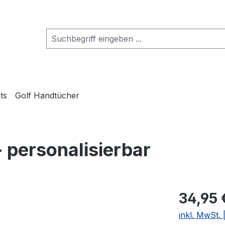
ts
Golf Handtücher
 personalisierbar
34,95 
inkl. MwSt.