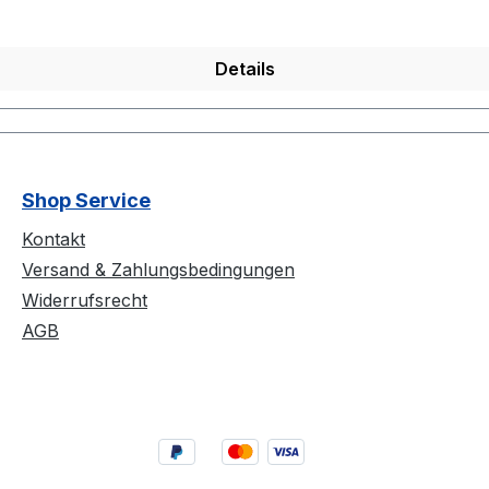
Details
Shop Service
Kontakt
Versand & Zahlungsbedingungen
Widerrufsrecht
AGB