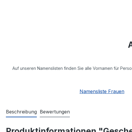
Auf unseren Namenslisten finden Sie alle Vornamen für Perso
Namensliste Frauen
Beschreibung
Bewertungen
Produktinformationen "Gesche