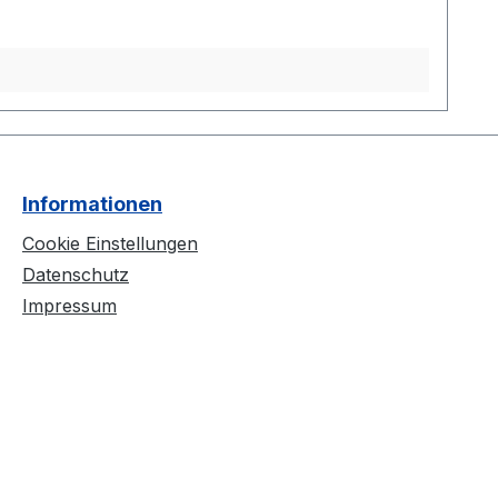
Informationen
Cookie Einstellungen
Datenschutz
Impressum