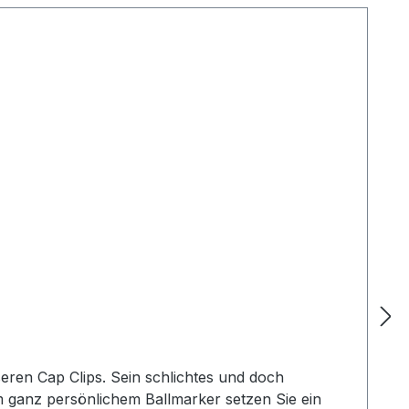
seren Cap Clips. Sein schlichtes und doch
 ganz persönlichem Ballmarker setzen Sie ein