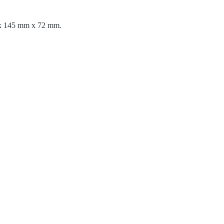
m x 145 mm x 72 mm.