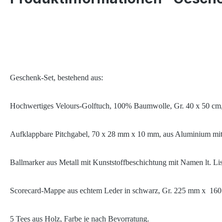
Geschenk-Set, bestehend aus:
Hochwertiges Velours-Golftuch, 100% Baumwolle, Gr. 40 x 50 cm, 
Aufklappbare Pitchgabel, 70 x 28 mm x 10 mm, aus Aluminium mit 
Ballmarker aus Metall mit Kunststoffbeschichtung mit Namen lt. Li
Scorecard-Mappe aus echtem Leder in schwarz, Gr. 225 mm x 160 m
5 Tees aus Holz
,
Farbe je nach Bevorratung
.