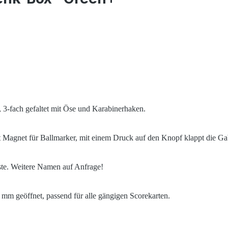
3-fach gefaltet mit Öse und Karabinerhaken.
Magnet für Ballmarker, mit einem Druck auf den Knopf klappt die Ga
ste. Weitere Namen auf Anfrage!
m geöffnet, passend für alle gängigen Scorekarten.