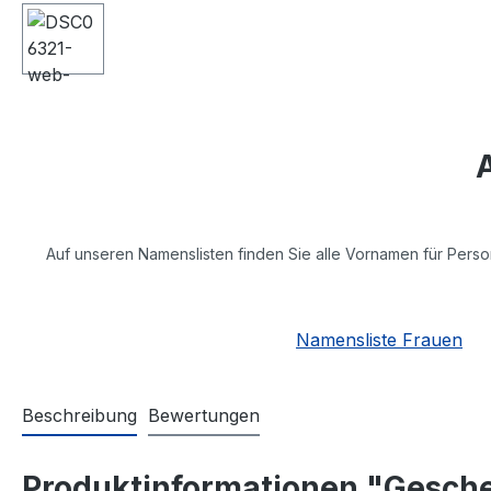
Auf unseren Namenslisten finden Sie alle Vornamen für Perso
Namensliste Frauen
Beschreibung
Bewertungen
Produktinformationen "Gesch