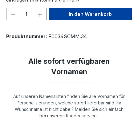
Produkt Anzahl: Gib den gewünschten We
In den Warenkorb
Produktnummer:
F0034SCMM.34
Alle sofort verfügbaren
Vornamen
Auf unseren Namenslisten finden Sie alle Vornamen für
Personalisierungen, welche sofort lieferbar sind. Ihr
Wunschname ist nicht dabei? Melden Sie sich einfach
bei unserem Kundenservice.