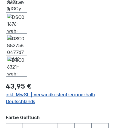
43,95 €
inkl. MwSt. | versandkostenfrei innerhalb
Deutschlands
auswählen
Farbe Golftuch