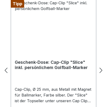
Tipp
Geschenk-Dose: Cap-Clip "Slice"
inkl. persönlichem Golfball-Marker
Cap-Clip, Ø 25 mm, aus Metall mit Magnet
für Ballmarker, Farbe silber. Der "Slice"
ist der Topseller unter unseren Cap Clips.
Sein schlichtes und doch elegantes Design