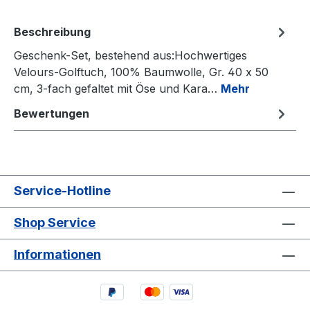
Beschreibung
Geschenk-Set, bestehend aus:Hochwertiges
Velours-Golftuch, 100% Baumwolle, Gr. 40 x 50
cm, 3-fach gefaltet mit Öse und Kara…
Mehr
Bewertungen
Service-Hotline
Shop Service
Informationen