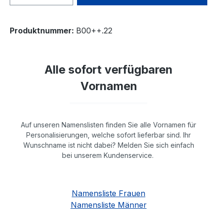
Produktnummer:
B00++.22
Alle sofort verfügbaren
Vornamen
Auf unseren Namenslisten finden Sie alle Vornamen für
Personalisierungen, welche sofort lieferbar sind. Ihr
Wunschname ist nicht dabei? Melden Sie sich einfach
bei unserem Kundenservice.
Namensliste Frauen
Namensliste Männer