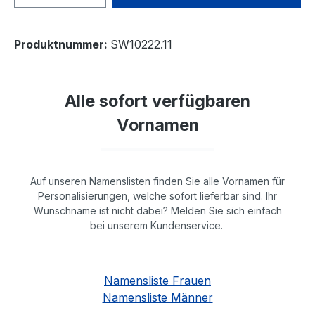
Produktnummer:
SW10222.11
Alle sofort verfügbaren
Vornamen
Auf unseren Namenslisten finden Sie alle Vornamen für
Personalisierungen, welche sofort lieferbar sind. Ihr
Wunschname ist nicht dabei? Melden Sie sich einfach
bei unserem Kundenservice.
Namensliste Frauen
Namensliste Männer