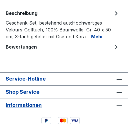
Beschreibung
Geschenk-Set, bestehend aus:Hochwertiges
Velours-Golftuch, 100% Baumwolle, Gr. 40 x 50
cm, 3-fach gefaltet mit Öse und Kara…
Mehr
Bewertungen
Service-Hotline
Shop Service
Informationen