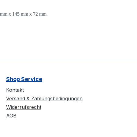
85 mm x 145 mm x 72 mm.
Shop Service
Kontakt
Versand & Zahlungsbedingungen
Widerrufsrecht
AGB