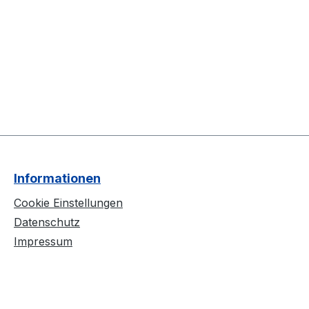
Informationen
Cookie Einstellungen
Datenschutz
Impressum