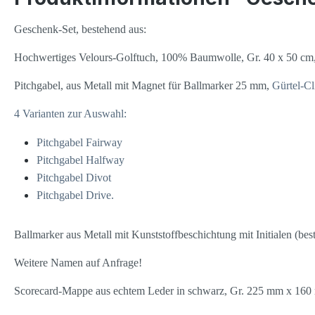
Geschenk-Set, bestehend aus:
Hochwertiges Velours-Golftuch, 100% Baumwolle, Gr. 40 x 50 cm, 
Pitchgabel, aus Metall mit Magnet für Ballmarker 25 mm,
Gürtel-Cl
4 Varianten zur Auswahl:
Pitchgabel Fairway
Pitchgabel Halfway
Pitchgabel Divot
Pitchgabel Drive.
Ballmarker aus Metall mit Kunststoffbeschichtung mit Initialen (be
Weitere Namen auf Anfrage!
Scorecard-Mappe aus echtem Leder in schwarz, Gr. 225 mm x 160 m