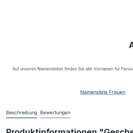
Auf unseren Namenslisten finden Sie alle Vornamen für Perso
Namensliste Frauen
Beschreibung
Bewertungen
Produktinformationen "Geschen