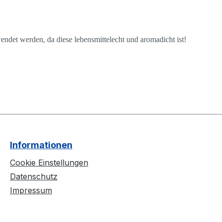
ndet werden, da diese lebensmittelecht und aromadicht ist!
Informationen
Cookie Einstellungen
Datenschutz
Impressum