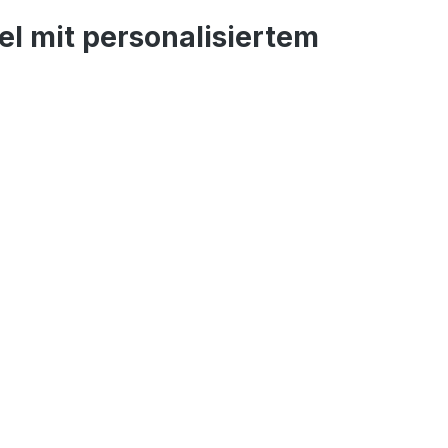
l mit personalisiertem