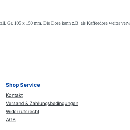
ll, Gr. 105 x 150 mm. Die Dose kann z.B. als Kaffeedose weiter verwe
Shop Service
Kontakt
Versand & Zahlungsbedingungen
Widerrufsrecht
AGB