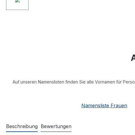
Auf unseren Namenslisten finden Sie alle Vornamen für Perso
Namensliste Frauen
Beschreibung
Bewertungen