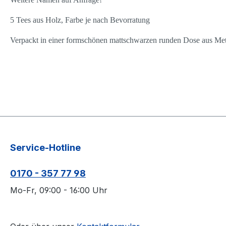
5 Tees aus Holz
,
Farbe je nach Bevorratung
Verpackt in einer formschönen mattschwarzen runden Dose aus Meta
Service-Hotline
0170 - 357 77 98
Mo-Fr, 09:00 - 16:00 Uhr