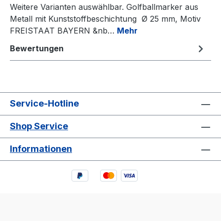
Weitere Varianten auswählbar. Golfballmarker aus
Metall mit Kunststoffbeschichtung Ø 25 mm, Motiv
FREISTAAT BAYERN &nb…
Mehr
Bewertungen
Service-Hotline
Shop Service
Informationen