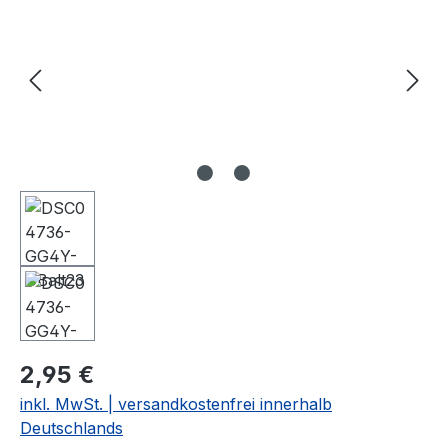
2,95 €
inkl. MwSt. | versandkostenfrei innerhalb
Deutschlands