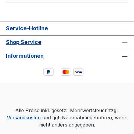
Service-Hotline
Shop Service
Informationen
Alle Preise inkl. gesetzl. Mehrwertsteuer zzgl.
Versandkosten
und ggf. Nachnahmegebühren, wenn
nicht anders angegeben.