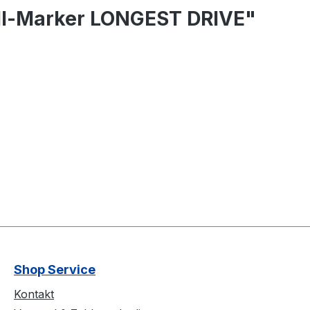
all-Marker LONGEST DRIVE"
Shop Service
Kontakt