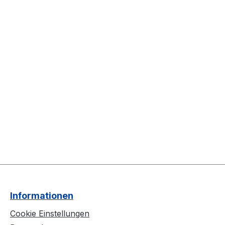
Informationen
Cookie Einstellungen