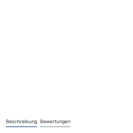
Beschreibung
Bewertungen