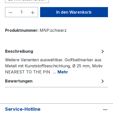
Produkt Anzahl: Gib den gewünschten We
In den Warenkorb
Produktnummer:
MNP.schwarz
Beschreibung
Weitere Varianten auswählbar. Golfballmarker aus
Metall mit Kunststoffbeschichtung, Ø 25 mm, Motiv
NEAREST TO THE PIN …
Mehr
Bewertungen
Service-Hotline